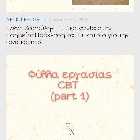
ARTICLES (GR)
7 Ιανουαρίου, 2025
Ελένη Χαρούλη-Η Επικοινωνία στην
Εφηβεία: Πρόκληση και Ευκαιρία για την
Γονεϊκότητα