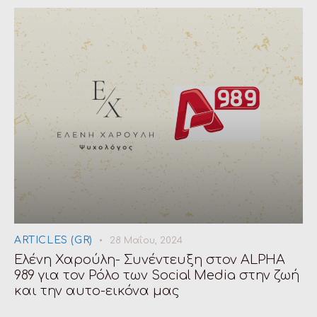
ARTICLES (GR)
28 Μαΐου, 2024
Ελένη Χαρούλη- Συνέντευξη στον ALPHA
989 για τον Ρόλο των Social Media στην ζωή
και την αυτο-εικόνα μας