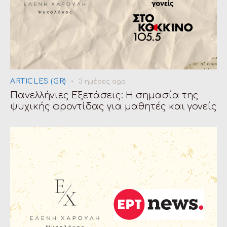
ARTICLES (GR)
3 ημέρες ago
Πανελλήνιες Εξετάσεις: Η σημασία της
ψυχικής φροντίδας για μαθητές και γονείς