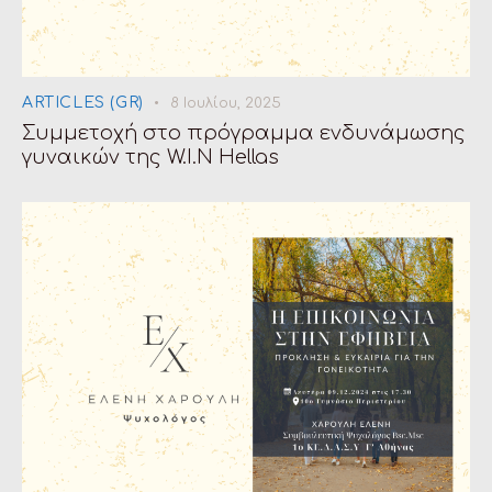
ARTICLES (GR)
8 Ιουλίου, 2025
Συμμετοχή στο πρόγραμμα ενδυνάμωσης
γυναικών της W.I.N Hellas