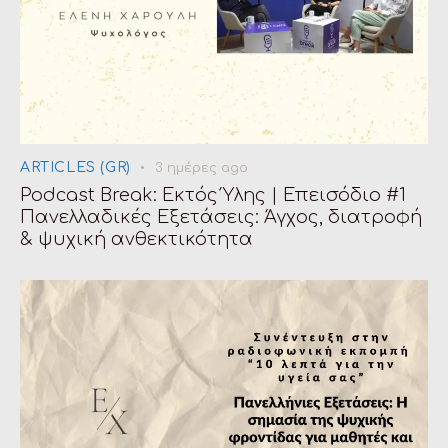
ARTICLES (GR)
3 ημέρες ago
Podcast Break: Εκτός Ύλης | Επεισόδιο #1
Πανελλαδικές Εξετάσεις: Άγχος, διατροφή
& ψυχική ανθεκτικότητα