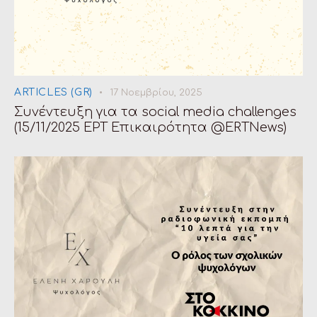
ARTICLES (GR)
17 Νοεμβρίου, 2025
Συνέντευξη για τα social media challenges
(15/11/2025 ΕΡΤ Επικαιρότητα @ERTNews)