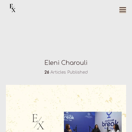
Eleni Charouli
26
Articles Published