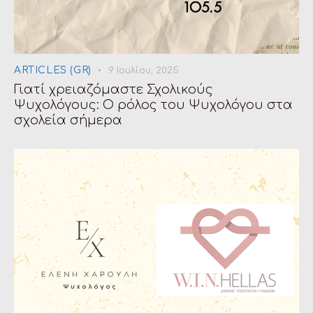
ARTICLES (GR)
9 Ιουλίου, 2025
Γιατί χρειαζόμαστε Σχολικούς
Ψυχολόγους: Ο ρόλος του Ψυχολόγου στα
σχολεία σήμερα