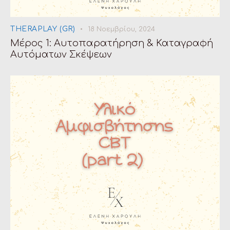
THERAPLAY (GR)
18 Νοεμβρίου, 2024
Μέρος 1: Αυτοπαρατήρηση & Καταγραφή
Αυτόματων Σκέψεων