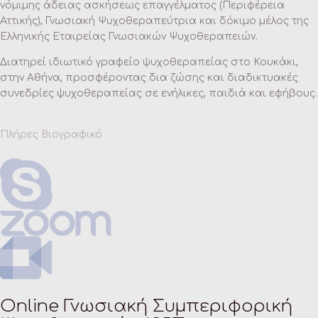
νόμιμης άδειας ασκήσεως επαγγέλματος (Περιφέρεια
Αττικής), Γνωσιακή Ψυχοθεραπεύτρια και δόκιμο μέλος της
Ελληνικής Εταιρείας Γνωσιακών Ψυχοθεραπειών.
Διατηρεί ιδιωτικό γραφείο ψυχοθεραπείας στο Κουκάκι,
στην Αθήνα, προσφέροντας δια ζώσης και διαδικτυακές
συνεδρίες ψυχοθεραπείας σε ενήλικες, παιδιά και εφήβους.
Πλήρες Βιογραφικό
Online Γνωσιακή Συμπεριφορική