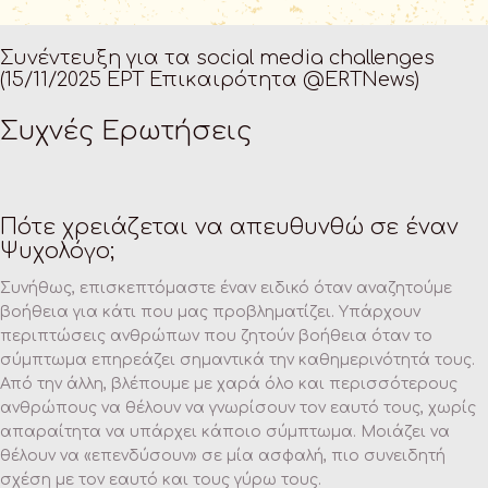
Συνέντευξη για τα social media challenges
(15/11/2025 ΕΡΤ Επικαιρότητα @ERTNews)
Συχνές Ερωτήσεις
Πότε χρειάζεται να απευθυνθώ σε έναν
Ψυχολόγο;
Συνήθως, επισκεπτόμαστε έναν ειδικό όταν αναζητούμε
βοήθεια για κάτι που μας προβληματίζει. Υπάρχουν
περιπτώσεις ανθρώπων που ζητούν βοήθεια όταν το
σύμπτωμα επηρεάζει σημαντικά την καθημερινότητά τους.
Από την άλλη, βλέπουμε με χαρά όλο και περισσότερους
ανθρώπους να θέλουν να γνωρίσουν τον εαυτό τους, χωρίς
απαραίτητα να υπάρχει κάποιο σύμπτωμα. Μοιάζει να
θέλουν να «επενδύσουν» σε μία ασφαλή, πιο συνειδητή
σχέση με τον εαυτό και τους γύρω τους.