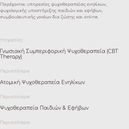
Παρέχονται υπηρεσίες ψυχοθεραπείας ενηλίκων,
ψυχολογικής υποστήριξης παιδιών και εφήβων,
συμβουλευτικής γονέων δια ζώσης και online.
Υπηρεσίες
Γνωσιακή Συμπεριφορική Ψυχοθεραπεία (CBT
Therapy)
Περισσότερα
Ατομική Ψυχοθεραπεία Ενηλίκων
Περισσότερα
Ψυχοθεραπεία Παιδιών & Εφήβων
Περισσότερα