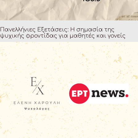
Πανελλήνιες Εξετάσεις: Η σημασία της
ψυχικής φροντίδας για μαθητές και γονείς