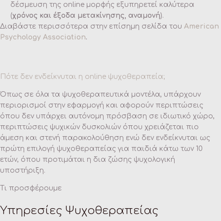
δέσμευση της online μορφής εξυπηρετεί καλύτερα
(
χρόνος και έξοδα μετακίνησης, αναμονή
).
Διαβάστε περισσότερα στην επίσημη σελίδα του
American
Psychology Association
.
Πότε δεν ενδείκνυται η online ψυχοθεραπεία;
Όπως σε όλα τα ψυχοθεραπευτικά μοντέλα, υπάρχουν
περιορισμοί στην εφαρμογή και αφορούν περιπτώσεις
όπου δεν υπάρχει αυτόνομη πρόσβαση σε ιδιωτικό χώρο,
περιπτώσεις ψυχικών δυσκολιών όπου χρειάζεται πιο
άμεση και στενή παρακολούθηση ενώ δεν ενδείκνυται ως
πρώτη επιλογή ψυχοθεραπείας για παιδιά κάτω των 10
ετών, όπου προτιμάται η δια ζώσης ψυχολογική
υποστήριξη.
Τι προσφέρουμε
Υπηρεσίες Ψυχοθεραπείας