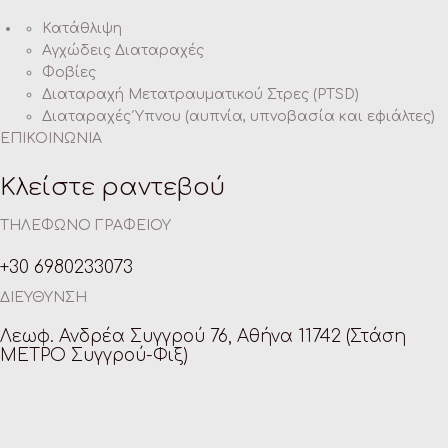
Κατάθλιψη
Αγχώδεις Διαταραχές
Φοβίες
Διαταραχή Μετατραυματικού Στρες (PTSD)
Διαταραχές Ύπνου (αυπνία, υπνοβασία και εφιάλτες)
ΕΠΙΚΟΙΝΩΝΙΑ
Κλείστε ραντεβού
ΤΗΛΕΦΩΝΟ ΓΡΑΦΕΙΟΥ
+30 6980233073
ΔΙΕΥΘΥΝΣΗ
Λεωφ. Ανδρέα Συγγρού 76, Αθήνα 11742 (Στάση
ΜΕΤΡΟ Συγγρού-Φιξ)