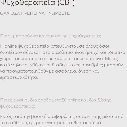
Ψυχοθεραπεία (CBT)
ΟΛΑ ΟΣΑ ΠΡΕΠΕΙ ΝΑ ΓΝΩΡΙΖΕΤΕ
Ποιοι μπορούν να κάνουν online ψυχοθεραπεία;
Η online ψυχοθεραπεία απευθύνεται σε όλους όσοι
διαθέτουν σύνδεση στο διαδίκτυο, έναν ήσυχο και ιδιωτικό
χώρο και μια συσκευή με κάμερα και μικρόφωνο. Με τις
κατάλληλες συνθήκες, οι διαδικτυακές συνεδρίες μπορούν
να πραγματοποιηθούν με ασφάλεια, άνεση και
εμπιστευτικότητα.
Ποιες είναι οι διαφορές μεταξύ online και δια ζώσης
ψυχοθεραπείας;
Εκτός από την βασική διαφορά της συνάντησης μέσα από
το διαδίκτυο, η προσέγγιση και τα θεραπευτικά