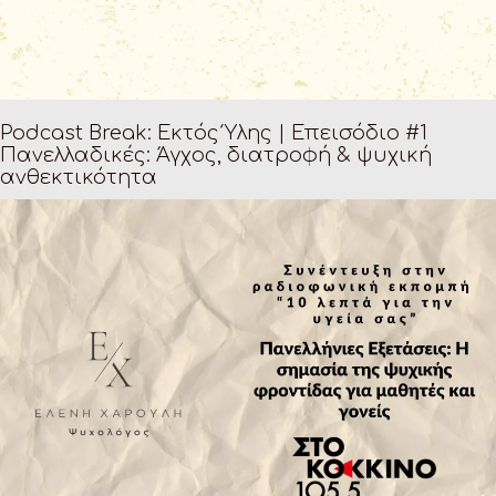
Podcast Break: Εκτός Ύλης | Επεισόδιο #1
Πανελλαδικές: Άγχος, διατροφή & ψυχική
ανθεκτικότητα