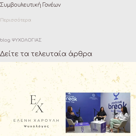
Συμβουλευτική Γονέων
Περισσότερα
blog ΨΥΧΟΛΟΓΙΑΣ
Δείτε τα τελευταία άρθρα