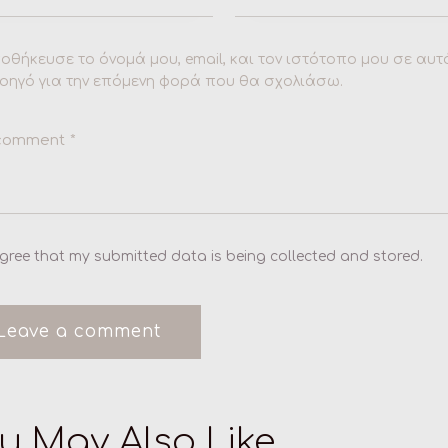
οθήκευσε το όνομά μου, email, και τον ιστότοπο μου σε αυτ
οηγό για την επόμενη φορά που θα σχολιάσω.
agree that my submitted data is being collected and stored.
u May Also Like