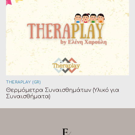
THERAPLAY (GR)
Θερμόμετρα Συναισθημάτων (Υλικό για
Συναισθήματα)