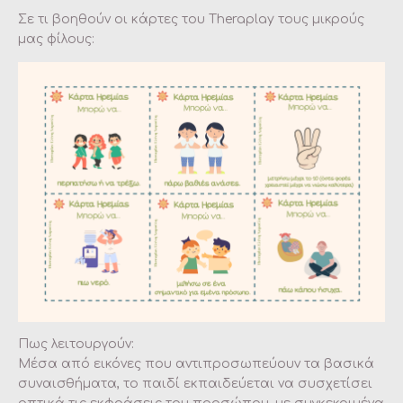
Σε τι βοηθούν οι κάρτες του Theraplay τους μικρούς
μας φίλους:
Πως λειτουργούν:
Μέσα από εικόνες που αντιπροσωπεύουν τα βασικά
συναισθήματα, το παιδί εκπαιδεύεται να συσχετίσει