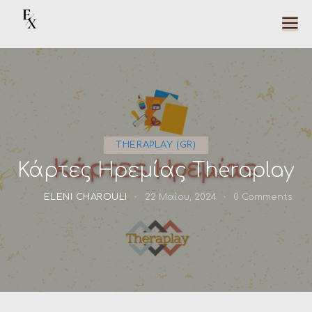
THERAPLAY (GR)
Κάρτες Ηρεμίας Theraplay
ELENI CHAROULI
22 Μαΐου, 2024
0
Comments