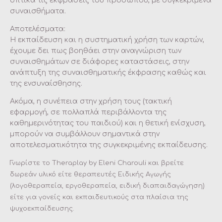
οπτικά τις εκφράσεις του προσώπου, με συγκεκριμένα
συναισθήματα.
Αποτελέσματα:
Η εκπαίδευση και η συστηματική χρήση των καρτών,
έχουμε δει πως βοηθάει στην αναγνώριση των
συναισθημάτων σε διάφορες καταστάσεις, στην
ανάπτυξη της συναισθηματικής έκφρασης καθώς και
της ενσυναίσθησης.
Ακόμα, η συνέπεια στην χρήση τους (τακτική
εφαρμογή, σε πολλαπλά περιβάλλοντα της
καθημερινότητας του παιδιού) και η θετική ενίσχυση,
μπορούν να συμβάλλουν σημαντικά στην
αποτελεσματικότητα της συγκεκριμένης εκπαίδευσης.
Γνωρίστε το Theraplay by Eleni Charouli και βρείτε
δωρεάν υλικό είτε θεραπευτές Ειδικής Αγωγής
(λογοθεραπεία, εργοθεραπεία, ειδική διαπαιδαγώγηση)
είτε για γονείς και εκπαιδευτικούς στα πλαίσια της
ψυχοεκπαίδευσης.