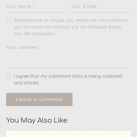
Αποθήκευσε το όνομά μου, email, και τον ιστότοπο
μου σε αυτόν τον πλοηγό για την επόμενη φορά
που θα σχολιάσω.
I agree that my submitted data is being collected
and stored.
You May Also Like