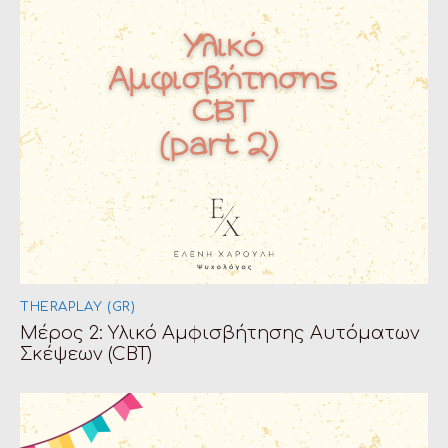
THERAPLAY (GR)
Μέρος 2: Υλικό Αμφισβήτησης Αυτόματων
Σκέψεων (CBT)